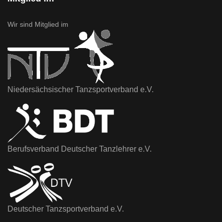
Wir sind Mitglied im
Niedersächsischer Tanzsportverband e.V.
Berufsverband Deutscher Tanzlehrer e.V.
Deutscher Tanzsportverband e.V.