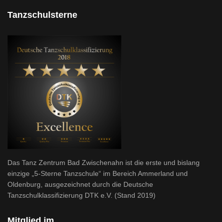
Tanzschulsterne
Das Tanz Zentrum Bad Zwischenahn ist die erste und bislang
einzige „5-Sterne Tanzschule“ im Bereich Ammerland und
Oldenburg, ausgezeichnet durch die Deutsche
Tanzschulklassifizierung DTK e.V. (Stand 2019)
Mitglied im