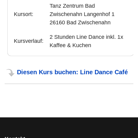
Tanz Zentrum Bad
Kursort:
Zwischenahn Langenhof 1
26160 Bad Zwischenahn
2 Stunden Line Dance inkl. 1x
Kursverlauf:
Kaffee & Kuchen
Diesen Kurs buchen: Line Dance Café