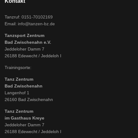
Kontakt
Tanzruf:
0151-70102169
Email:
info@tanzen-bz.de
Tanzsport Zentrum
Bad Zwischenahn e.V.
Jeddeloher Damm 7
26188 Edewecht / Jeddeloh I
Trainingsorte:
Tanz Zentrum
Bad Zwischenahn
Langenhof 1
26160 Bad Zwischenahn
Tanz Zentrum
im Gasthaus Kreye
Jeddeloher Damm 7
26188 Edewecht / Jeddeloh I