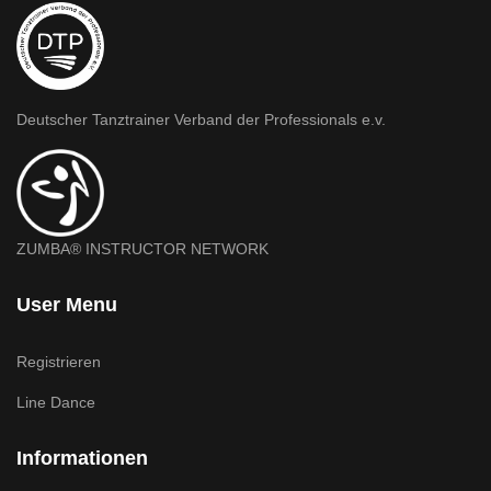
Deutscher Tanztrainer Verband der Professionals e.v.
ZUMBA® INSTRUCTOR NETWORK
User Menu
Registrieren
Line Dance
Informationen