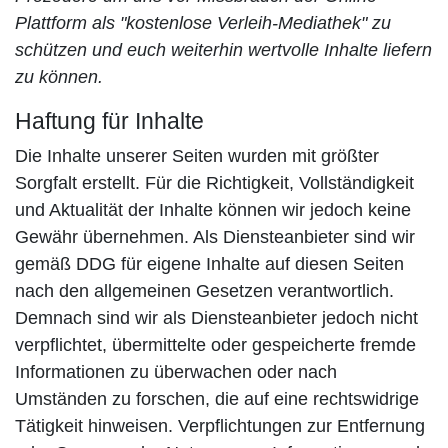
Plattform als "kostenlose Verleih-Mediathek" zu
schützen und euch weiterhin wertvolle Inhalte liefern
zu können.
Haftung für Inhalte
Die Inhalte unserer Seiten wurden mit größter
Sorgfalt erstellt. Für die Richtigkeit, Vollständigkeit
und Aktualität der Inhalte können wir jedoch keine
Gewähr übernehmen. Als Diensteanbieter sind wir
gemäß DDG für eigene Inhalte auf diesen Seiten
nach den allgemeinen Gesetzen verantwortlich.
Demnach sind wir als Diensteanbieter jedoch nicht
verpflichtet, übermittelte oder gespeicherte fremde
Informationen zu überwachen oder nach
Umständen zu forschen, die auf eine rechtswidrige
Tätigkeit hinweisen. Verpflichtungen zur Entfernung