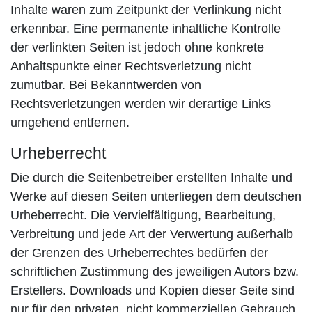
Inhalte waren zum Zeitpunkt der Verlinkung nicht
erkennbar. Eine permanente inhaltliche Kontrolle
der verlinkten Seiten ist jedoch ohne konkrete
Anhaltspunkte einer Rechtsverletzung nicht
zumutbar. Bei Bekanntwerden von
Rechtsverletzungen werden wir derartige Links
umgehend entfernen.
Urheberrecht
Die durch die Seitenbetreiber erstellten Inhalte und
Werke auf diesen Seiten unterliegen dem deutschen
Urheberrecht. Die Vervielfältigung, Bearbeitung,
Verbreitung und jede Art der Verwertung außerhalb
der Grenzen des Urheberrechtes bedürfen der
schriftlichen Zustimmung des jeweiligen Autors bzw.
Erstellers. Downloads und Kopien dieser Seite sind
nur für den privaten, nicht kommerziellen Gebrauch