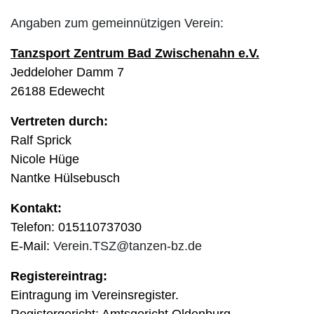
Angaben zum gemeinnützigen Verein:
Tanzsport Zentrum Bad Zwischenahn e.V.
Jeddeloher Damm 7
26188 Edewecht
Vertreten durch:
Ralf Sprick
Nicole Hüge
Nantke Hülsebusch
Kontakt:
Telefon: 015110737030
E-Mail:
Verein.TSZ@tanzen-bz.de
Registereintrag:
Eintragung im Vereinsregister.