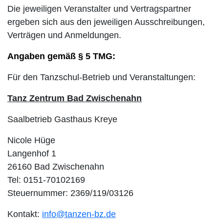
Die jeweiligen Veranstalter und Vertragspartner
ergeben sich aus den jeweiligen Ausschreibungen,
Verträgen und Anmeldungen.
Angaben gemäß § 5 TMG:
Für den Tanzschul-Betrieb und Veranstaltungen:
Tanz Zentrum Bad Zwischenahn
Saalbetrieb Gasthaus Kreye
Nicole Hüge
Langenhof 1
26160 Bad Zwischenahn
Tel: 0151-70102169
Steuernummer: 2369/119/03126
Kontakt:
info@tanzen-bz.de