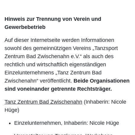
Hinweis zur Trennung von Verein und
Gewerbebetrieb
Auf dieser Internetseite werden Informationen
sowohl des gemeinnützigen Vereins „Tanzsport
Zentrum Bad Zwischenahn e.V.“ als auch des
rechtlich und wirtschaftlich eigenständigen
Einzelunternehmens „Tanz Zentrum Bad
Zwischenahn“ veröffentlicht.
Beide Organisationen
sind voneinander getrennte Rechtsträger.
Tanz Zentrum Bad Zwischenahn
(Inhaberin: Nicole
Hüge)
Einzelunternehmen, Inhaberin: Nicole Hüge