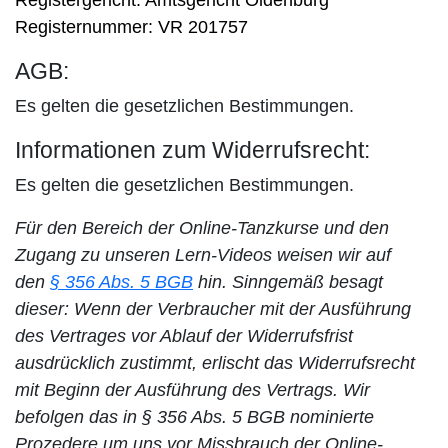
Registergericht: Amtsgericht Oldenburg
Registernummer: VR 201757
AGB:
Es gelten die gesetzlichen Bestimmungen.
Informationen zum Widerrufsrecht:
Es gelten die gesetzlichen Bestimmungen.
Für den Bereich der Online-Tanzkurse und den
Zugang zu unseren Lern-Videos weisen wir auf
den
§ 356 Abs. 5 BGB
hin. Sinngemäß besagt
dieser: Wenn der Verbraucher mit der Ausführung
des Vertrages vor Ablauf der Widerrufsfrist
ausdrücklich zustimmt, erlischt das Widerrufsrecht
mit Beginn der Ausführung des Vertrags. Wir
befolgen das in § 356 Abs. 5 BGB nominierte
Prozedere um uns vor Missbrauch der Online-