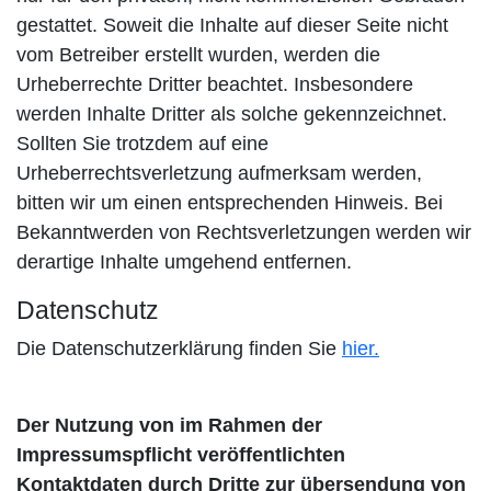
gestattet. Soweit die Inhalte auf dieser Seite nicht
vom Betreiber erstellt wurden, werden die
Urheberrechte Dritter beachtet. Insbesondere
werden Inhalte Dritter als solche gekennzeichnet.
Sollten Sie trotzdem auf eine
Urheberrechtsverletzung aufmerksam werden,
bitten wir um einen entsprechenden Hinweis. Bei
Bekanntwerden von Rechtsverletzungen werden wir
derartige Inhalte umgehend entfernen.
Datenschutz
Die Datenschutzerklärung finden Sie
hier.
Der Nutzung von im Rahmen der
Impressumspflicht veröffentlichten
Kontaktdaten durch Dritte zur übersendung von