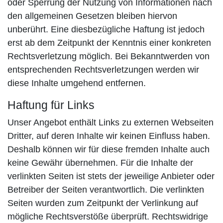
oder Sperrung der Nutzung von Informationen nach
den allgemeinen Gesetzen bleiben hiervon
unberührt. Eine diesbezügliche Haftung ist jedoch
erst ab dem Zeitpunkt der Kenntnis einer konkreten
Rechtsverletzung möglich. Bei Bekanntwerden von
entsprechenden Rechtsverletzungen werden wir
diese Inhalte umgehend entfernen.
Haftung für Links
Unser Angebot enthält Links zu externen Webseiten
Dritter, auf deren Inhalte wir keinen Einfluss haben.
Deshalb können wir für diese fremden Inhalte auch
keine Gewähr übernehmen. Für die Inhalte der
verlinkten Seiten ist stets der jeweilige Anbieter oder
Betreiber der Seiten verantwortlich. Die verlinkten
Seiten wurden zum Zeitpunkt der Verlinkung auf
mögliche Rechtsverstöße überprüft. Rechtswidrige