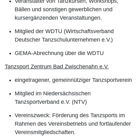
Veranstalter von Tanzkursen, Workshops,
Bällen und sonstigen gewerblichen und
kursergänzenden Veranstaltungen.
Mitglied der WDTU (Wirtschaftsverband
Deutscher Tanzschulunternehmen e.V.)
GEMA-Abrechnung über die WDTU
Tanzsport Zentrum Bad Zwischenahn e.V.
eingetragener, gemeinnütziger Tanzsportverein
Mitglied im Niedersächsischen
Tanzsportverband e.V. (NTV)
Vereinszweck: Förderung des Tanzsports im
Rahmen des Vereinsbetriebs und fortlaufender
Vereinsmitgliedschaften.