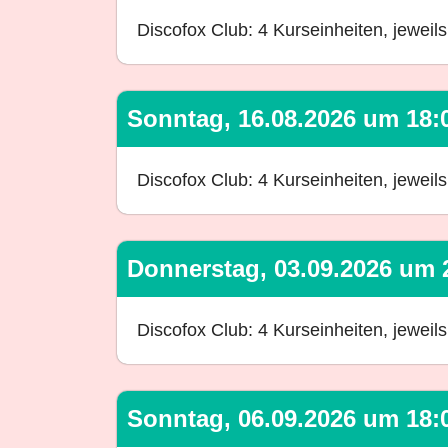
Discofox Club: 4 Kurseinheiten, jewei
Sonntag, 16.08.2026 um 18:
Discofox Club: 4 Kurseinheiten, jewei
Donnerstag, 03.09.2026 um 
Discofox Club: 4 Kurseinheiten, jewei
Sonntag, 06.09.2026 um 18: