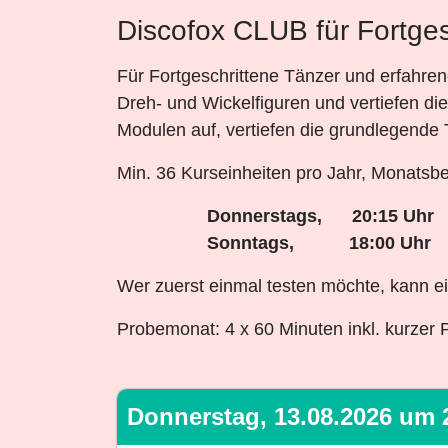
Discofox CLUB für Fortges
Für Fortgeschrittene Tänzer und erfahren
Dreh- und Wickelfiguren und vertiefen di
Modulen auf, vertiefen die grundlegende 
Min. 36 Kurseinheiten pro Jahr, Monatsbe
Donnerstags, 20:15 Uhr
Sonntags, 18:00 Uhr
Wer zuerst einmal testen möchte, kann 
Probemonat: 4 x 60 Minuten inkl. kurzer 
Donnerstag, 13.08.2026 um 