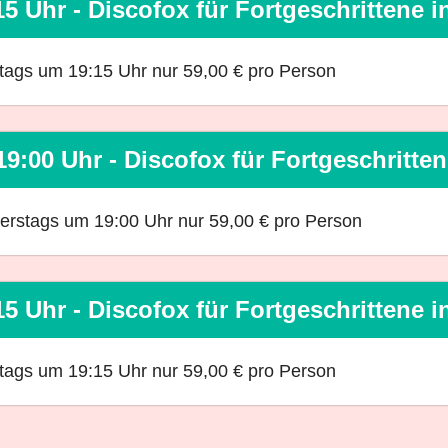
5 Uhr - Discofox für Fortgeschrittene
ntags um 19:15 Uhr nur 59,00 € pro Person
9:00 Uhr - Discofox für Fortgeschritt
nerstags um 19:00 Uhr nur 59,00 € pro Person
5 Uhr - Discofox für Fortgeschrittene
ntags um 19:15 Uhr nur 59,00 € pro Person