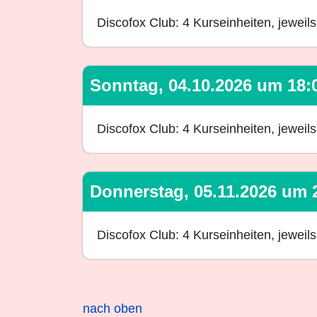
Discofox Club: 4 Kurseinheiten, jewei
Sonntag, 04.10.2026 um 18:
Discofox Club: 4 Kurseinheiten, jewei
Donnerstag, 05.11.2026 um 
Discofox Club: 4 Kurseinheiten, jewei
nach oben