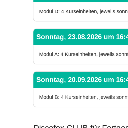
Modul D: 4 Kurseinheiten, jeweils son
Sonntag, 23.08.2026 um 16:4
Modul A: 4 Kurseinheiten, jeweils son
Sonntag, 20.09.2026 um 16:4
Modul B: 4 Kurseinheiten, jeweils son
Discofox CLUB für Fortges