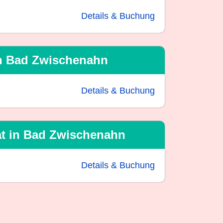
Details & Buchung
in Bad Zwischenahn
Details & Buchung
at in Bad Zwischenahn
Details & Buchung