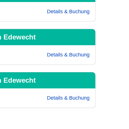
Details & Buchung
in Edewecht
Details & Buchung
in Edewecht
Details & Buchung