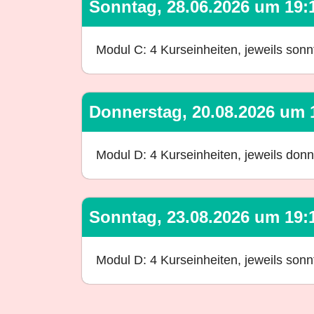
Sonntag, 28.06.2026 um 19:1
Modul C: 4 Kurseinheiten, jeweils son
Donnerstag, 20.08.2026 um 1
Modul D: 4 Kurseinheiten, jeweils don
Sonntag, 23.08.2026 um 19:1
Modul D: 4 Kurseinheiten, jeweils son