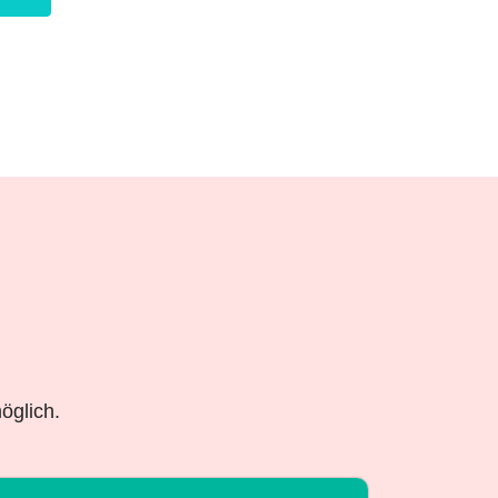
öglich.