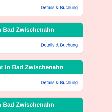
Details & Buchung
in Bad Zwischenahn
Details & Buchung
at in Bad Zwischenahn
Details & Buchung
in Bad Zwischenahn