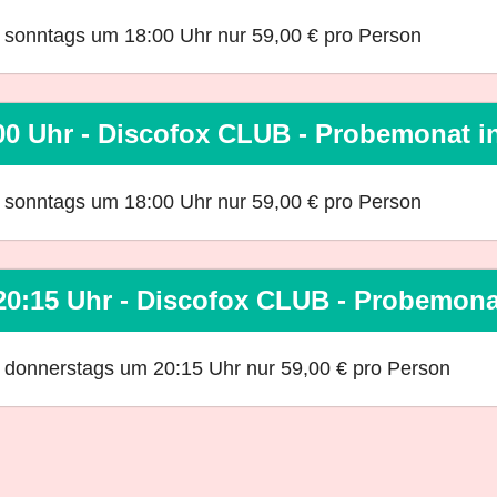
ls sonntags um 18:00 Uhr nur 59,00 € pro Person
00 Uhr - Discofox CLUB - Probemonat 
ls sonntags um 18:00 Uhr nur 59,00 € pro Person
20:15 Uhr - Discofox CLUB - Probemon
ls donnerstags um 20:15 Uhr nur 59,00 € pro Person