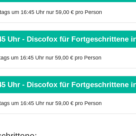
ntags um 16:45 Uhr nur 59,00 € pro Person
5 Uhr - Discofox für Fortgeschrittene 
ntags um 16:45 Uhr nur 59,00 € pro Person
5 Uhr - Discofox für Fortgeschrittene 
ntags um 16:45 Uhr nur 59,00 € pro Person
chrittene: