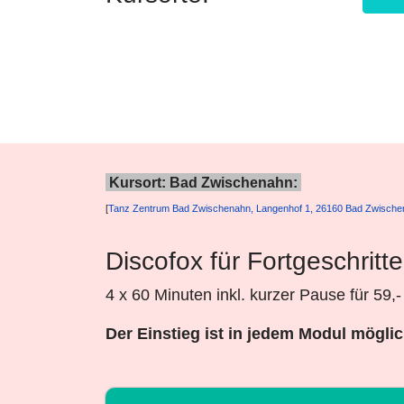
Kursort: Bad Zwischenahn:
[
Tanz Zentrum Bad Zwischenahn, Langenhof 1, 26160 Bad Zwisch
Discofox für Fortgeschritt
4 x 60 Minuten inkl. kurzer Pause für 59,
Der Einstieg ist in jedem Modul mögli