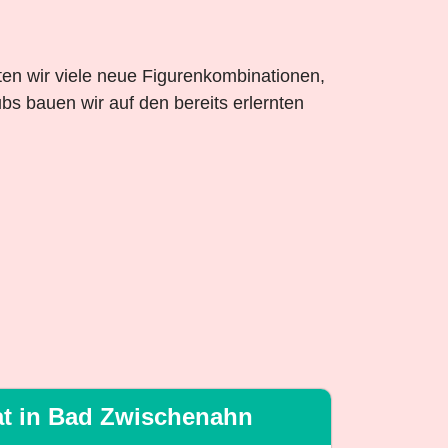
ten wir viele neue Figurenkombinationen,
bs bauen wir auf den bereits erlernten
at in Bad Zwischenahn