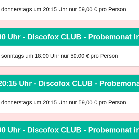
ls donnerstags um 20:15 Uhr nur 59,00 € pro Person
00 Uhr - Discofox CLUB - Probemonat 
ls sonntags um 18:00 Uhr nur 59,00 € pro Person
20:15 Uhr - Discofox CLUB - Probemon
ls donnerstags um 20:15 Uhr nur 59,00 € pro Person
00 Uhr - Discofox CLUB - Probemonat 