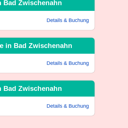
 in Bad Zwischenahn
Details & Buchung
ene in Bad Zwischenahn
Details & Buchung
 in Bad Zwischenahn
Details & Buchung