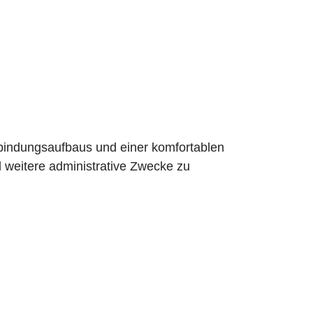
rbindungsaufbaus und einer komfortablen
d weitere administrative Zwecke zu