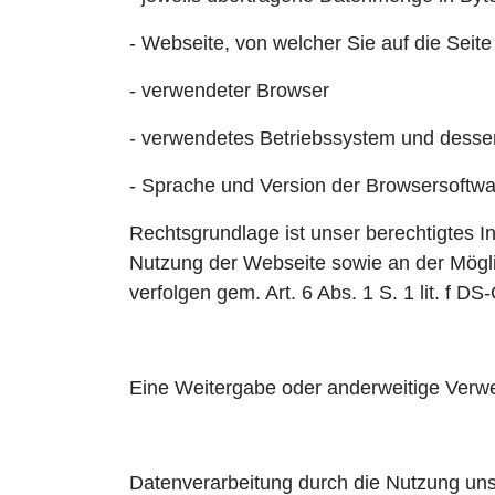
- Webseite, von welcher Sie auf die Seit
- verwendeter Browser
- verwendetes Betriebssystem und desse
- Sprache und Version der Browsersoftwa
Rechtsgrundlage ist unser berechtigtes 
Nutzung der Webseite sowie an der Möglic
verfolgen gem. Art. 6 Abs. 1 S. 1 lit. f D
Eine Weitergabe oder anderweitige Verwen
Datenverarbeitung durch die Nutzung uns