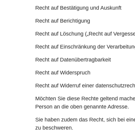
Recht auf Bestätigung und Auskunft
Recht auf Berichtigung
Recht auf Löschung („Recht auf Vergess
Recht auf Einschränkung der Verarbeitun
Recht auf Datenübertragbarkeit
Recht auf Widerspruch
Recht auf Widerruf einer datenschutzrecht
Möchten Sie diese Rechte geltend machen, 
Person an die oben genannte Adresse.
Sie haben zudem das Recht, sich bei ein
zu beschweren.