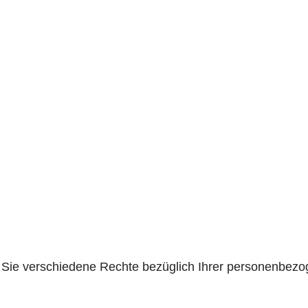
ie verschiedene Rechte bezüglich Ihrer personenbezo