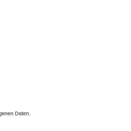
genen Daten.