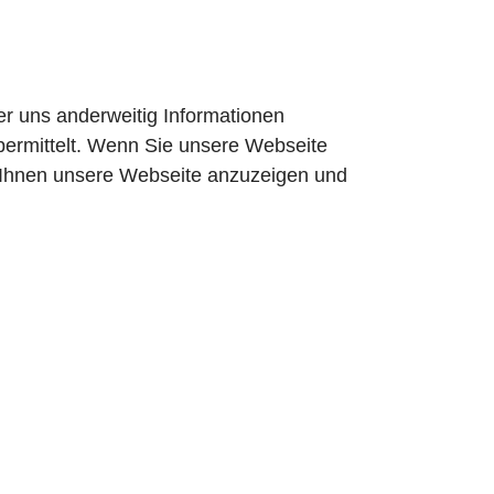
er uns anderweitig Informationen
bermittelt. Wenn Sie unsere Webseite
um Ihnen unsere Webseite anzuzeigen und