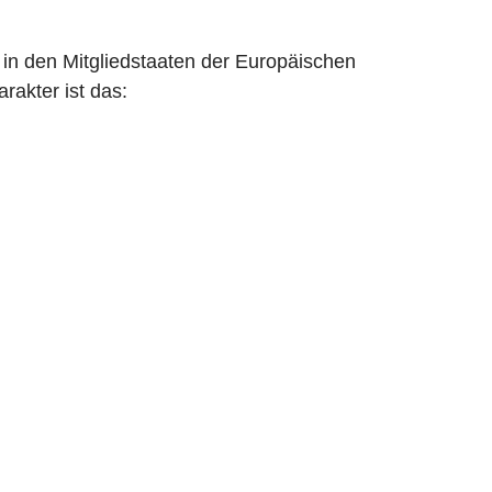
in den Mitgliedstaaten der Europäischen
akter ist das: