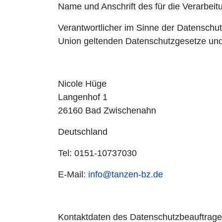
Name und Anschrift des für die Verarbeit
Verantwortlicher im Sinne der Datenschu
Union geltenden Datenschutzgesetze und
Nicole Hüge
Langenhof 1
26160 Bad Zwischenahn
Deutschland
Tel: 0151-10737030
E-Mail:
info@tanzen-bz.de
Kontaktdaten des Datenschutzbeauftrag