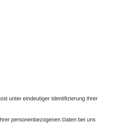
t unter eindeutiger Identifizierung Ihrer
 Ihrer personenbezogenen Daten bei uns