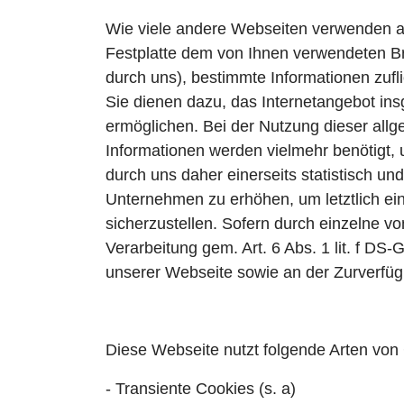
Wie viele andere Webseiten verwenden auc
Festplatte dem von Ihnen verwendeten Br
durch uns), bestimmte Informationen zuf
Sie dienen dazu, das Internetangebot in
ermöglichen. Bei der Nutzung dieser all
Informationen werden vielmehr benötigt, 
durch uns daher einerseits statistisch u
Unternehmen zu erhöhen, um letztlich ei
sicherzustellen. Sofern durch einzelne v
Verarbeitung gem. Art. 6 Abs. 1 lit. f D
unserer Webseite sowie an der Zurverfügu
Diese Webseite nutzt folgende Arten von
- Transiente Cookies (s. a)