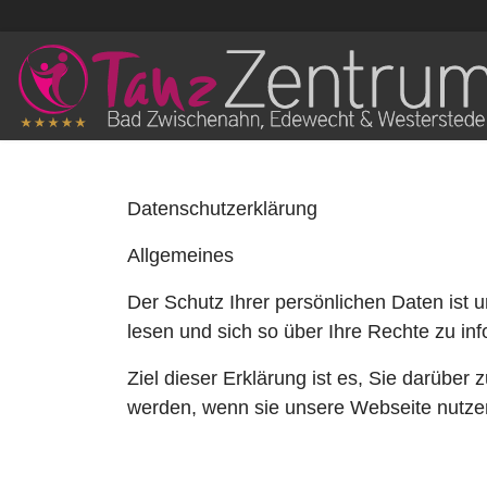
Datenschutzerklärung
Allgemeines
Der Schutz Ihrer persönlichen Daten ist u
lesen und sich so über Ihre Rechte zu inf
Ziel dieser Erklärung ist es, Sie darübe
werden, wenn sie unsere Webseite nutzen.