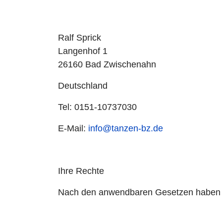
Ralf Sprick
Langenhof 1
26160 Bad Zwischenahn
Deutschland
Tel: 0151-10737030
E-Mail:
info@tanzen-bz.de
Ihre Rechte
Nach den anwendbaren Gesetzen haben S