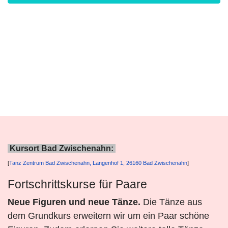
Kursort Bad Zwischenahn:
[
Tanz Zentrum Bad Zwischenahn, Langenhof 1, 26160 Bad Zwischenahn
]
Fortschrittskurse für Paare
Neue Figuren und neue Tänze.
Die Tänze aus
dem Grundkurs erweitern wir um ein Paar schöne