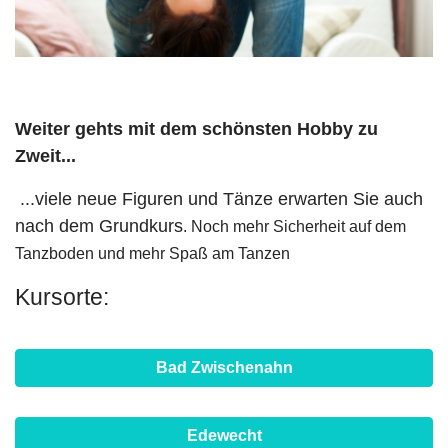
Weiter gehts mit dem schönsten Hobby zu
Zweit...
...viele neue Figuren und Tänze erwarten Sie auch
nach dem Grundkurs
. Noch mehr Sicherheit auf dem
Tanzboden und mehr Spaß am Tanzen
Kursorte:
Bad Zwischenahn
Edewecht