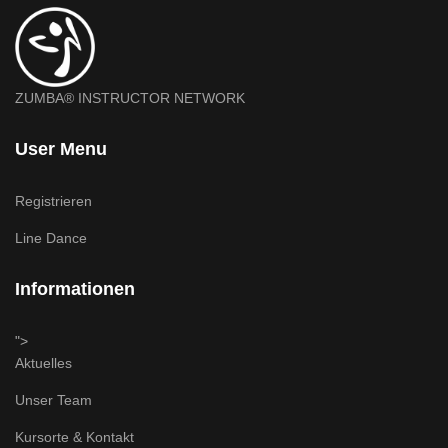
ZUMBA® INSTRUCTOR NETWORK
User Menu
Registrieren
Line Dance
Informationen
">
Aktuelles
Unser Team
Kursorte & Kontakt