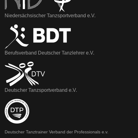
Niedersächsischer Tanzsportverband e.V.
Berufsverband Deutscher Tanzlehrer e.V.
Deutscher Tanzsportverband e.V.
Deutscher Tanztrainer Verband der Professionals e.v.