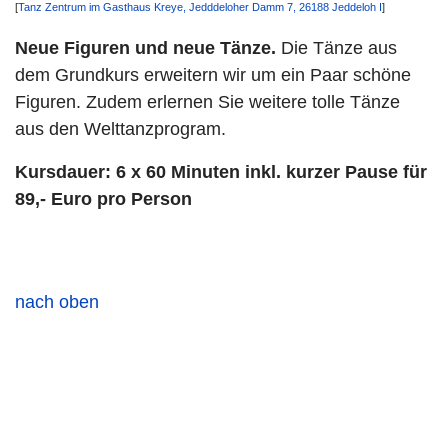
[
Tanz Zentrum im Gasthaus Kreye, Jedddeloher Damm 7, 26188 Jeddeloh I
]
Neue Figuren und neue Tänze.
Die Tänze aus
dem Grundkurs erweitern wir um ein Paar schöne
Figuren. Zudem erlernen Sie weitere tolle Tänze
aus den Welttanzprogram.
Kursdauer: 6 x 60 Minuten inkl. kurzer Pause für
89,- Euro pro Person
nach oben