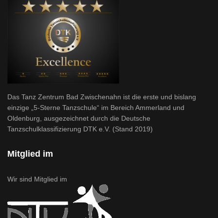
Das Tanz Zentrum Bad Zwischenahn ist die erste und bislang
einzige „5-Sterne Tanzschule“ im Bereich Ammerland und
Oldenburg, ausgezeichnet durch die Deutsche
Tanzschulklassifizierung DTK e.V. (Stand 2019)
Mitglied im
Wir sind Mitglied im