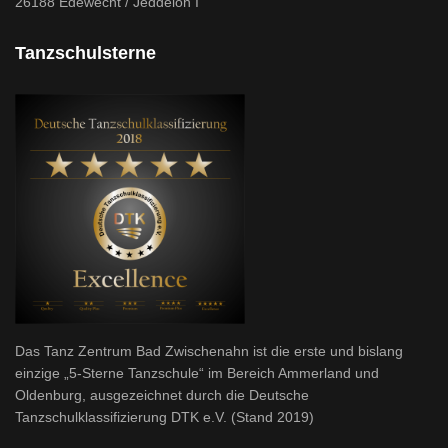
26188 Edewecht / Jeddeloh I
Tanzschulsterne
Das Tanz Zentrum Bad Zwischenahn ist die erste und bislang
einzige „5-Sterne Tanzschule“ im Bereich Ammerland und
Oldenburg, ausgezeichnet durch die Deutsche
Tanzschulklassifizierung DTK e.V. (Stand 2019)