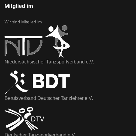
Mitglied im
Wir sind Mitglied im
Niedersächsischer Tanzsportverband e.V.
Berufsverband Deutscher Tanzlehrer e.V.
Deutscher Tanzsportverband e.V.