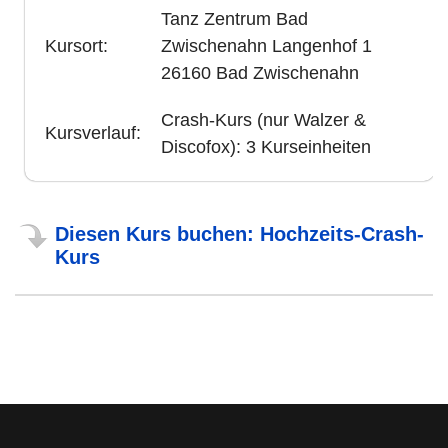
Tanz Zentrum Bad
Kursort:
Zwischenahn Langenhof 1
26160 Bad Zwischenahn
Crash-Kurs (nur Walzer &
Kursverlauf:
Discofox): 3 Kurseinheiten
Diesen Kurs buchen: Hochzeits-Crash-
Kurs