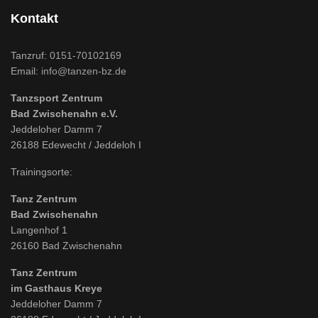
Kontakt
Tanzruf:
0151-70102169
Email:
info@tanzen-bz.de
Tanzsport Zentrum
Bad Zwischenahn e.V.
Jeddeloher Damm 7
26188 Edewecht / Jeddeloh I
Trainingsorte:
Tanz Zentrum
Bad Zwischenahn
Langenhof 1
26160 Bad Zwischenahn
Tanz Zentrum
im Gasthaus Kreye
Jeddeloher Damm 7