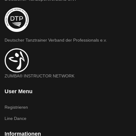
Deutscher Tanztrainer Verband der Professionals e.v.
ZUMBA® INSTRUCTOR NETWORK
User Menu
Registrieren
Line Dance
Informationen