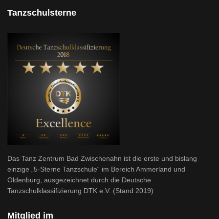
Tanzschulsterne
Das Tanz Zentrum Bad Zwischenahn ist die erste und bislang
einzige „5-Sterne Tanzschule“ im Bereich Ammerland und
Oldenburg, ausgezeichnet durch die Deutsche
Tanzschulklassifizierung DTK e.V. (Stand 2019)
Mitglied im