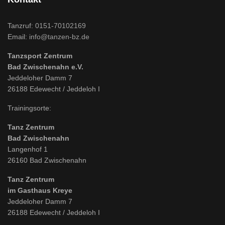
Tanzruf:
0151-70102169
Email:
info@tanzen-bz.de
Tanzsport Zentrum
Bad Zwischenahn e.V.
Jeddeloher Damm 7
26188 Edewecht / Jeddeloh I
Trainingsorte:
Tanz Zentrum
Bad Zwischenahn
Langenhof 1
26160 Bad Zwischenahn
Tanz Zentrum
im Gasthaus Kreye
Jeddeloher Damm 7
26188 Edewecht / Jeddeloh I