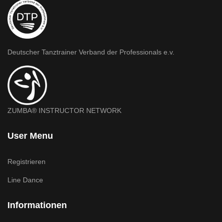
Deutscher Tanztrainer Verband der Professionals e.v.
ZUMBA® INSTRUCTOR NETWORK
User Menu
Registrieren
Line Dance
Informationen