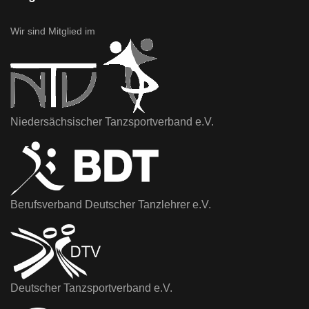
Wir sind Mitglied im
Niedersächsischer Tanzsportverband e.V.
Berufsverband Deutscher Tanzlehrer e.V.
Deutscher Tanzsportverband e.V.