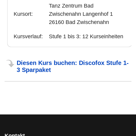
Tanz Zentrum Bad
Kursort:
Zwischenahn Langenhof 1
26160 Bad Zwischenahn
Kursverlauf:
Stufe 1 bis 3: 12 Kurseinheiten
Diesen Kurs buchen: Discofox Stufe 1-
3 Sparpaket
Kontakt