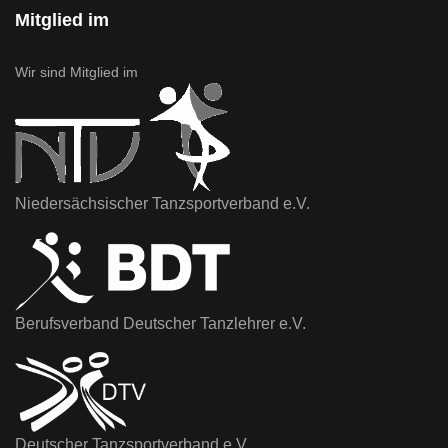
Mitglied im
Wir sind Mitglied im
Niedersächsischer Tanzsportverband e.V.
Berufsverband Deutscher Tanzlehrer e.V.
Deutscher Tanzsportverband e.V.