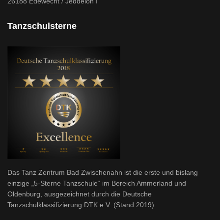
26188 Edewecht / Jeddeloh I
Tanzschulsterne
Das Tanz Zentrum Bad Zwischenahn ist die erste und bislang
einzige „5-Sterne Tanzschule“ im Bereich Ammerland und
Oldenburg, ausgezeichnet durch die Deutsche
Tanzschulklassifizierung DTK e.V. (Stand 2019)