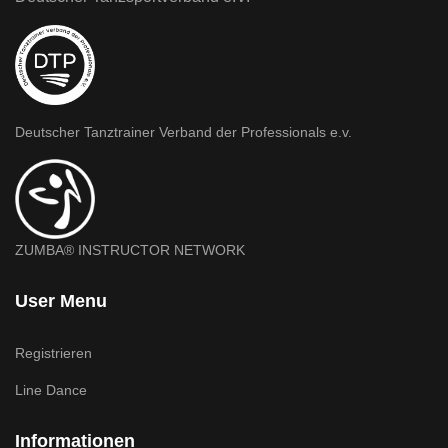
Deutscher Tanztrainer Verband der Professionals e.v.
ZUMBA® INSTRUCTOR NETWORK
User Menu
Registrieren
Line Dance
Informationen