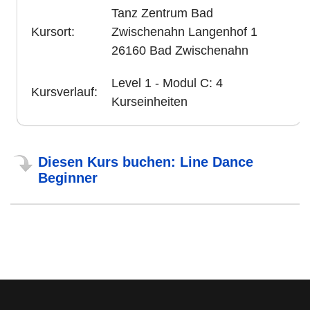
Tanz Zentrum Bad
Kursort:
Zwischenahn Langenhof 1
26160 Bad Zwischenahn
Level 1 - Modul C: 4
Kursverlauf:
Kurseinheiten
Diesen Kurs buchen: Line Dance
Beginner