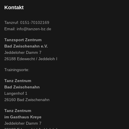
Kontakt
Tanzruf:
0151-70102169
Email:
info@tanzen-bz.de
Tanzsport Zentrum
Bad Zwischenahn e.V.
Jeddeloher Damm 7
26188 Edewecht / Jeddeloh I
Trainingsorte:
Tanz Zentrum
Bad Zwischenahn
Langenhof 1
26160 Bad Zwischenahn
Tanz Zentrum
im Gasthaus Kreye
Jeddeloher Damm 7