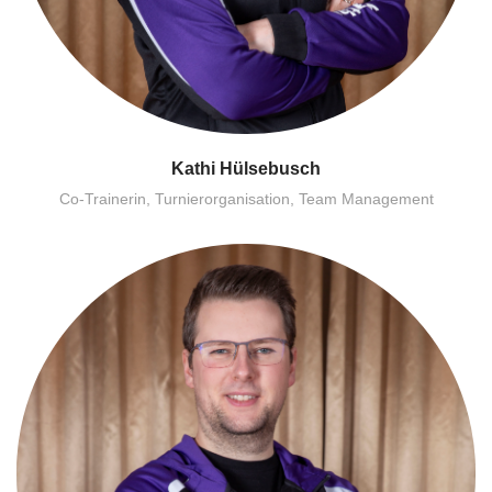
Kathi Hülsebusch
Co-Trainerin, Turnierorganisation, Team Management