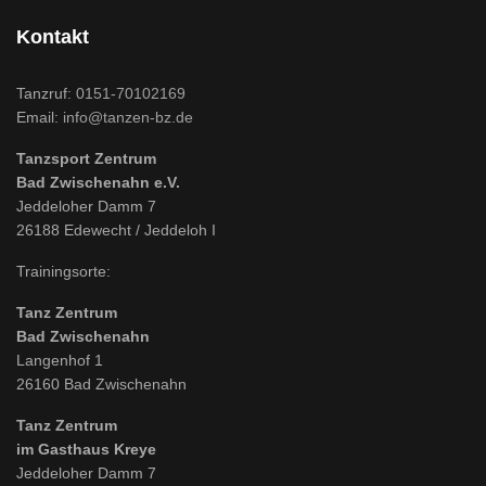
Kontakt
Tanzruf:
0151-70102169
Email:
info@tanzen-bz.de
Tanzsport Zentrum
Bad Zwischenahn e.V.
Jeddeloher Damm 7
26188 Edewecht / Jeddeloh I
Trainingsorte:
Tanz Zentrum
Bad Zwischenahn
Langenhof 1
26160 Bad Zwischenahn
Tanz Zentrum
im Gasthaus Kreye
Jeddeloher Damm 7