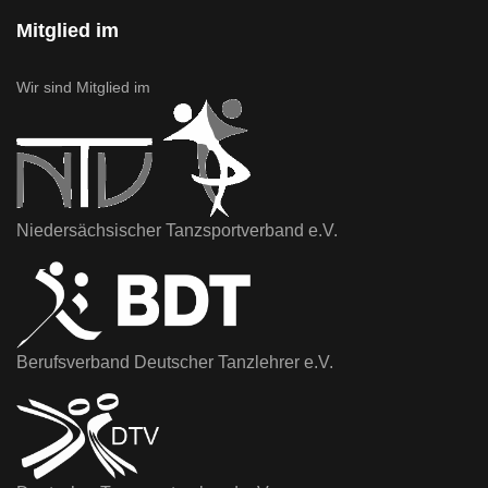
Mitglied im
Wir sind Mitglied im
Niedersächsischer Tanzsportverband e.V.
Berufsverband Deutscher Tanzlehrer e.V.