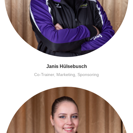
Janis Hülsebusch
Co-Trainer, Marketing, Sponsoring