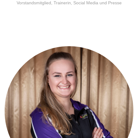
Vorstandsmitglied, Trainerin, Social Media und Presse