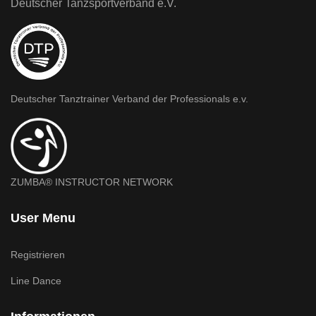
Deutscher Tanzsportverband e.V.
Deutscher Tanztrainer Verband der Professionals e.v.
ZUMBA® INSTRUCTOR NETWORK
User Menu
Registrieren
Line Dance