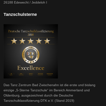
26188 Edewecht / Jeddeloh I
Tanzschulsterne
Das Tanz Zentrum Bad Zwischenahn ist die erste und bislang
einzige „5-Sterne Tanzschule“ im Bereich Ammerland und
Oldenburg, ausgezeichnet durch die Deutsche
Tanzschulklassifizierung DTK e.V. (Stand 2019)