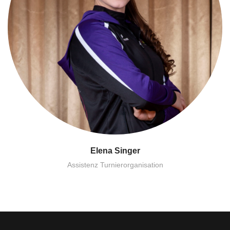
Elena Singer
Assistenz Turnierorganisation