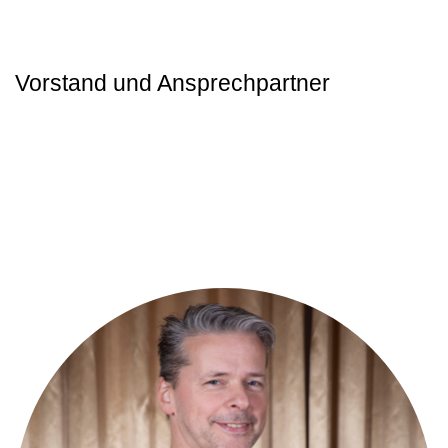
Vorstand und Ansprechpartner