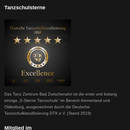
Tanzschulsterne
Das Tanz Zentrum Bad Zwischenahn ist die erste und bislang
einzige „5-Sterne Tanzschule“ im Bereich Ammerland und
Oldenburg, ausgezeichnet durch die Deutsche
Tanzschulklassifizierung DTK e.V. (Stand 2019)
Mitglied im