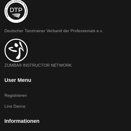
Deutscher Tanztrainer Verband der Professionals e.v.
ZUMBA® INSTRUCTOR NETWORK
User Menu
Registrieren
Line Dance
Informationen