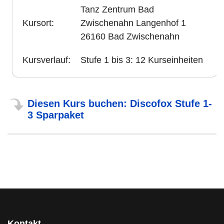
Tanz Zentrum Bad
Kursort:
Zwischenahn Langenhof 1
26160 Bad Zwischenahn
Kursverlauf:
Stufe 1 bis 3: 12 Kurseinheiten
Diesen Kurs buchen: Discofox Stufe 1-
3 Sparpaket
Kontakt