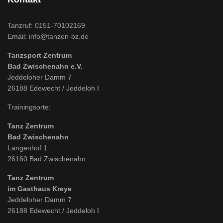
Tanzruf:
0151-70102169
Email:
info@tanzen-bz.de
Tanzsport Zentrum
Bad Zwischenahn e.V.
Jeddeloher Damm 7
26188 Edewecht / Jeddeloh I
Trainingsorte:
Tanz Zentrum
Bad Zwischenahn
Langenhof 1
26160 Bad Zwischenahn
Tanz Zentrum
im Gasthaus Kreye
Jeddeloher Damm 7
26188 Edewecht / Jeddeloh I