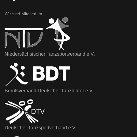
Wir sind Mitglied im
Niedersächsischer Tanzsportverband e.V.
Berufsverband Deutscher Tanzlehrer e.V.
Deutscher Tanzsportverband e.V.