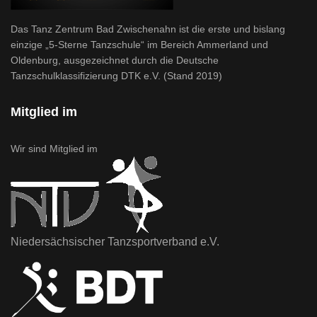
Das Tanz Zentrum Bad Zwischenahn ist die erste und bislang
einzige „5-Sterne Tanzschule“ im Bereich Ammerland und
Oldenburg, ausgezeichnet durch die Deutsche
Tanzschulklassifizierung DTK e.V. (Stand 2019)
Mitglied im
Wir sind Mitglied im
Niedersächsischer Tanzsportverband e.V.