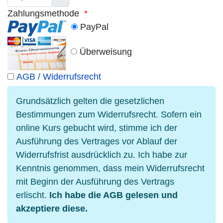
Zahlungsmethode
*
PayPal
Überweisung
AGB / Widerrufsrecht
Grundsätzlich gelten die gesetzlichen
Bestimmungen zum Widerrufsrecht. Sofern ein
online Kurs gebucht wird, stimme ich der
Ausführung des Vertrages vor Ablauf der
Widerrufsfrist ausdrücklich zu. Ich habe zur
Kenntnis genommen, dass mein Widerrufsrecht
mit Beginn der Ausführung des Vertrags
erlischt.
Ich habe die AGB gelesen und
akzeptiere diese.