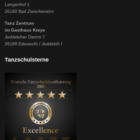
Langenhof 1
26160 Bad Zwischenahn
Tanz Zentrum
im Gasthaus Kreye
Jeddeloher Damm 7
26188 Edewecht / Jeddeloh I
Tanzschulsterne