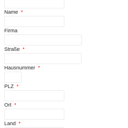
Name
*
Firma
Straße
*
Hausnummer
*
PLZ
*
Ort
*
Land
*