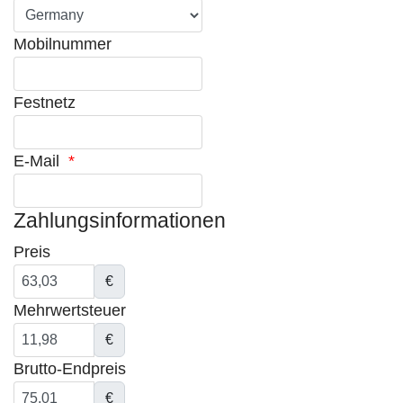
Mobilnummer
Festnetz
E-Mail
*
Zahlungsinformationen
Preis
€
Mehrwertsteuer
€
Brutto-Endpreis
€