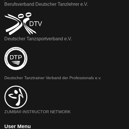
Berufsverband Deutscher Tanzlehrer e.V.
Deutscher Tanzsportverband e.V.
Deutscher Tanztrainer Verband der Professionals e.v.
ZUMBA® INSTRUCTOR NETWORK
User Menu