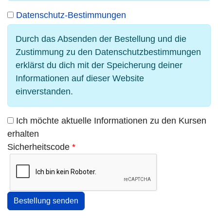
Datenschutz-Bestimmungen
Durch das Absenden der Bestellung und die
Zustimmung zu den Datenschutzbestimmungen
erklärst du dich mit der Speicherung deiner
Informationen auf dieser Website
einverstanden.
Ich möchte aktuelle Informationen zu den Kursen
erhalten
Sicherheitscode
*