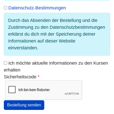
Datenschutz-Bestimmungen
Durch das Absenden der Bestellung und die
Zustimmung zu den Datenschutzbestimmungen
erklärst du dich mit der Speicherung deiner
Informationen auf dieser Website
einverstanden.
Ich möchte aktuelle Informationen zu den Kursen
erhalten
Sicherheitscode
*