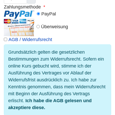
Zahlungsmethode
*
PayPal
Überweisung
AGB / Widerrufsrecht
Grundsätzlich gelten die gesetzlichen
Bestimmungen zum Widerrufsrecht. Sofern ein
online Kurs gebucht wird, stimme ich der
Ausführung des Vertrages vor Ablauf der
Widerrufsfrist ausdrücklich zu. Ich habe zur
Kenntnis genommen, dass mein Widerrufsrecht
mit Beginn der Ausführung des Vertrags
erlischt.
Ich habe die AGB gelesen und
akzeptiere diese.