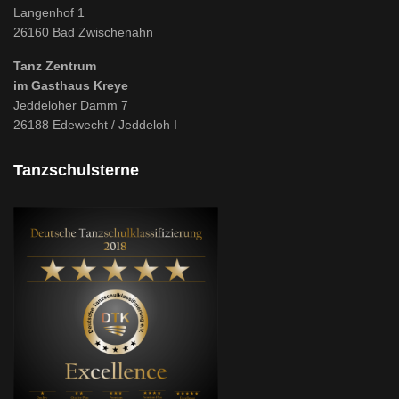
Langenhof 1
26160 Bad Zwischenahn
Tanz Zentrum
im Gasthaus Kreye
Jeddeloher Damm 7
26188 Edewecht / Jeddeloh I
Tanzschulsterne