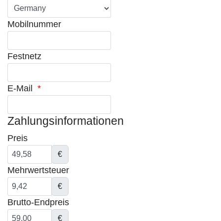
Mobilnummer
Festnetz
E-Mail
*
Zahlungsinformationen
Preis
€
Mehrwertsteuer
€
Brutto-Endpreis
€