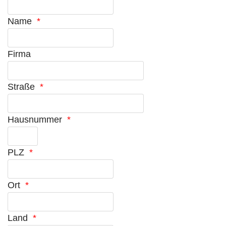
Name
*
Firma
Straße
*
Hausnummer
*
PLZ
*
Ort
*
Land
*