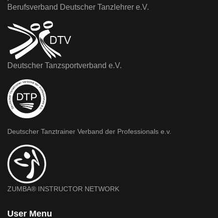
Berufsverband Deutscher Tanzlehrer e.V.
Deutscher Tanzsportverband e.V.
Deutscher Tanztrainer Verband der Professionals e.v.
ZUMBA® INSTRUCTOR NETWORK
User Menu