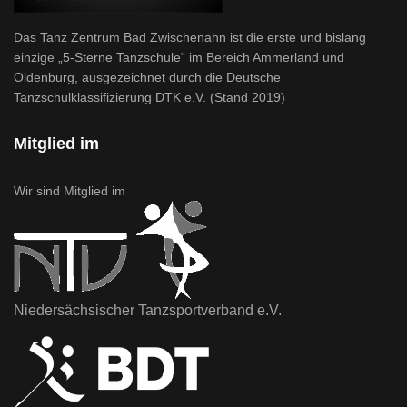
Das Tanz Zentrum Bad Zwischenahn ist die erste und bislang
einzige „5-Sterne Tanzschule“ im Bereich Ammerland und
Oldenburg, ausgezeichnet durch die Deutsche
Tanzschulklassifizierung DTK e.V. (Stand 2019)
Mitglied im
Wir sind Mitglied im
Niedersächsischer Tanzsportverband e.V.