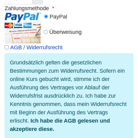
Zahlungsmethode
*
PayPal
Überweisung
AGB / Widerrufsrecht
Grundsätzlich gelten die gesetzlichen
Bestimmungen zum Widerrufsrecht. Sofern ein
online Kurs gebucht wird, stimme ich der
Ausführung des Vertrages vor Ablauf der
Widerrufsfrist ausdrücklich zu. Ich habe zur
Kenntnis genommen, dass mein Widerrufsrecht
mit Beginn der Ausführung des Vertrags
erlischt.
Ich habe die AGB gelesen und
akzeptiere diese.