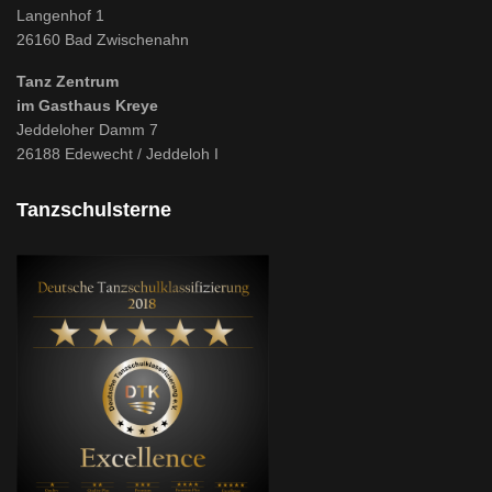
Langenhof 1
26160 Bad Zwischenahn
Tanz Zentrum
im Gasthaus Kreye
Jeddeloher Damm 7
26188 Edewecht / Jeddeloh I
Tanzschulsterne