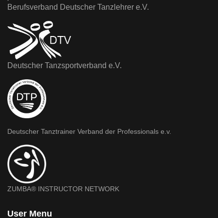
Berufsverband Deutscher Tanzlehrer e.V.
Deutscher Tanzsportverband e.V.
Deutscher Tanztrainer Verband der Professionals e.v.
ZUMBA® INSTRUCTOR NETWORK
User Menu