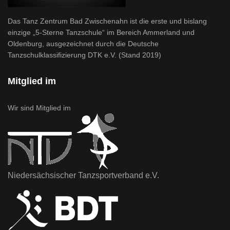
Das Tanz Zentrum Bad Zwischenahn ist die erste und bislang
einzige „5-Sterne Tanzschule“ im Bereich Ammerland und
Oldenburg, ausgezeichnet durch die Deutsche
Tanzschulklassifizierung DTK e.V. (Stand 2019)
Mitglied im
Wir sind Mitglied im
Niedersächsischer Tanzsportverband e.V.