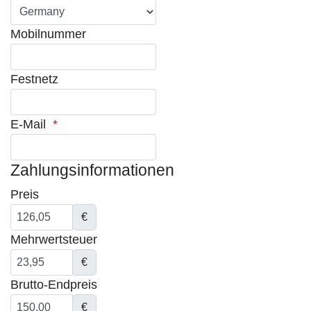
Mobilnummer
Festnetz
E-Mail
*
Zahlungsinformationen
Preis
€
Mehrwertsteuer
€
Brutto-Endpreis
€