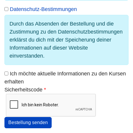
Datenschutz-Bestimmungen
Durch das Absenden der Bestellung und die
Zustimmung zu den Datenschutzbestimmungen
erklärst du dich mit der Speicherung deiner
Informationen auf dieser Website
einverstanden.
Ich möchte aktuelle Informationen zu den Kursen
erhalten
Sicherheitscode
*