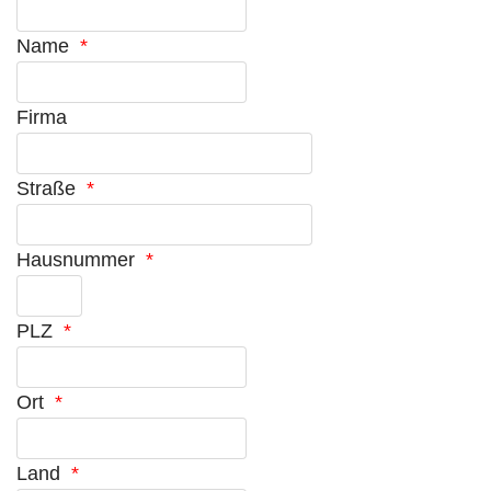
Name
*
Firma
Straße
*
Hausnummer
*
PLZ
*
Ort
*
Land
*