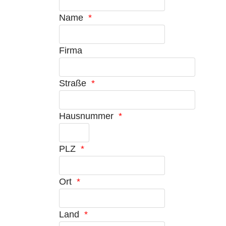
Name
*
Firma
Straße
*
Hausnummer
*
PLZ
*
Ort
*
Land
*