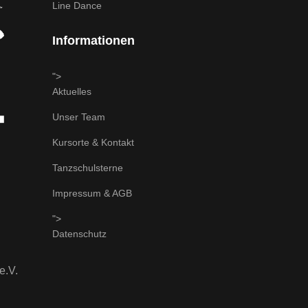
Line Dance
Informationen
">
Aktuelles
Unser Team
Kursorte & Kontakt
Tanzschulsterne
Impressum & AGB
">
Datenschutz
e.V.