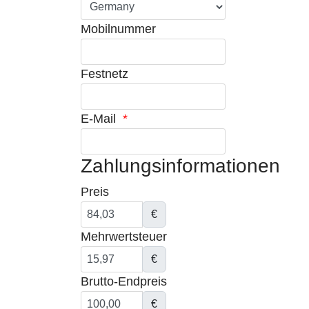
Mobilnummer
Festnetz
E-Mail
*
Zahlungsinformationen
Preis
€
Mehrwertsteuer
€
Brutto-Endpreis
€