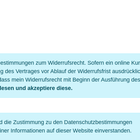
 Bestimmungen zum Widerrufsrecht. Sofern ein online Ku
g des Vertrages vor Ablauf der Widerrufsfrist ausdrückli
ass mein Widerrufsrecht mit Beginn der Ausführung de
lesen und akzeptiere diese.
nd die Zustimmung zu den Datenschutzbestimmungen
einer Informationen auf dieser Website einverstanden.