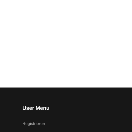
User Menu
Registrieren