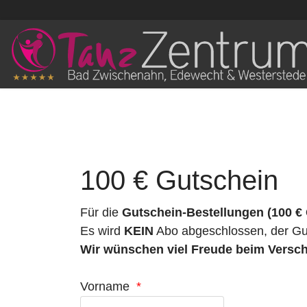
100 € Gutschein
Für die
Gutschein-Bestellungen (100 € 
Es wird
KEIN
Abo abgeschlossen, der Gut
Wir wünschen viel Freude beim Versch
Vorname
*