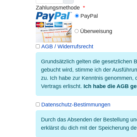
Zahlungsmethode
*
PayPal
Überweisung
AGB / Widerrufsrecht
Grundsätzlich gelten die gesetzlichen
gebucht wird, stimme ich der Ausführun
zu. Ich habe zur Kenntnis genommen, d
Vertrags erlischt.
Ich habe die AGB ge
Datenschutz-Bestimmungen
Durch das Absenden der Bestellung u
erklärst du dich mit der Speicherung d