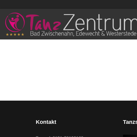
Kontakt
Tanz