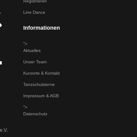
Registrieren
Line Dance
Informationen
">
Aktuelles
Unser Team
Kursorte & Kontakt
Tanzschulsterne
Impressum & AGB
">
Datenschutz
e.V.