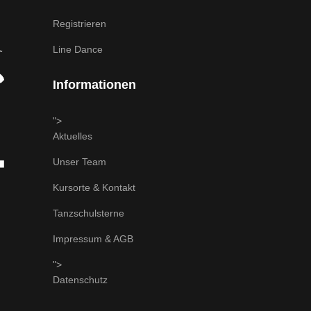
Registrieren
Line Dance
Informationen
">
Aktuelles
Unser Team
Kursorte & Kontakt
Tanzschulsterne
Impressum & AGB
">
Datenschutz