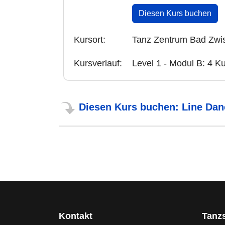
Diesen Kurs buchen
Kursort:
Tanz Zentrum Bad Zwi
Kursverlauf:
Level 1 - Modul B: 4 K
Diesen Kurs buchen: Line Dan
Kontakt
Tanz