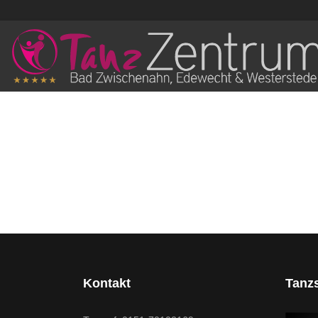
Kontakt
Tanz