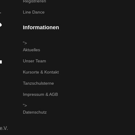
Registrieren
Line Dance
Informationen
">
Aktuelles
Unser Team
Kursorte & Kontakt
Tanzschulsterne
Impressum & AGB
">
Datenschutz
e.V.